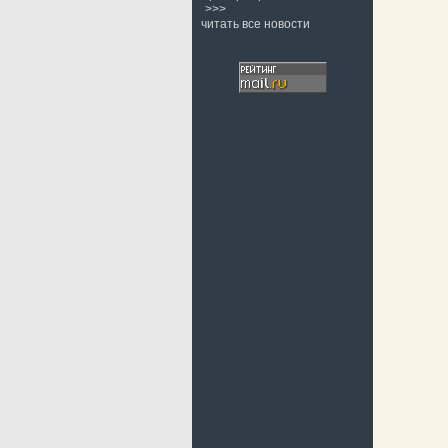
>>>
читать все новости